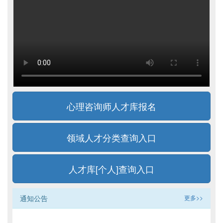
心理咨询师人才库报名
领域人才分类查询入口
人才库[个人]查询入口
通知公告
更多>>