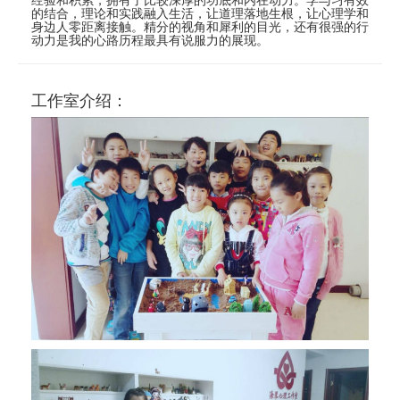
的结合，理论和实践融入生活，让道理落地生根，让心理学和
身边人零距离接触。精分的视角和犀利的目光，还有很强的行
动力是我的心路历程最具有说服力的展现。
工作室介绍：