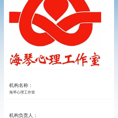
机构名称：
海琴心理工作室
机构负责人：