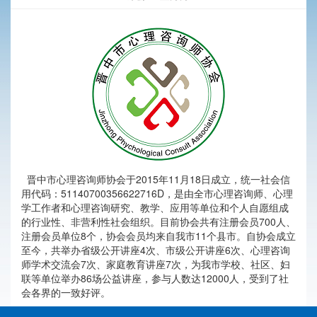
晋中市心理咨询师协会于2015年11月18日成立，统一社会信
用代码：51140700356622716D，是由全市心理咨询师、心理
学工作者和心理咨询研究、教学、应用等单位和个人自愿组成
的行业性、非营利性社会组织。目前协会共有注册会员700人、
注册会员单位8个，协会会员均来自我市11个县市。自协会成立
至今，共举办省级公开讲座4次、市级公开讲座6次、心理咨询
师学术交流会7次、家庭教育讲座7次，为我市学校、社区、妇
联等单位举办86场公益讲座，参与人数达12000人，受到了社
会各界的一致好评。