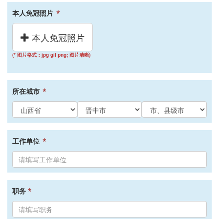
*
本人免冠照片
本人免冠照片
(* 图片格式：jpg gif png; 图片清晰)
*
所在城市
*
工作单位
*
职务