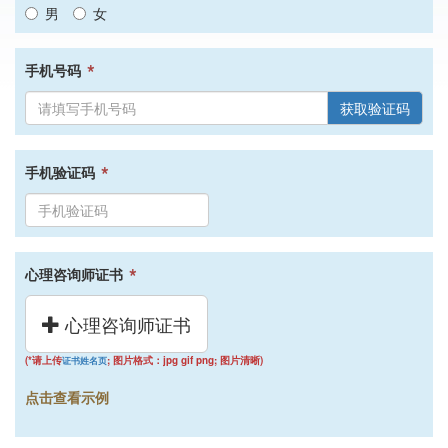
男
女
*
手机号码
获取验证码
*
手机验证码
*
心理咨询师证书
心理咨询师证书
(*请上传
; 图片格式：jpg gif png; 图片清晰)
证书姓名页
点击查看示例