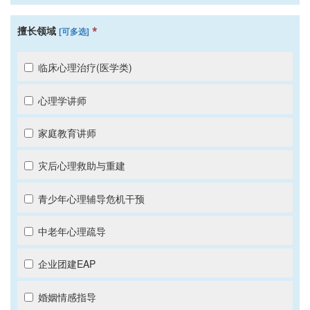
*
擅长领域
[可多选]
临床心理治疗(医学类)
心理学讲师
家庭教育讲师
灾后心理救助与重建
青少年心理辅导危机干预
中老年心理疏导
企业团建EAP
婚姻情感指导