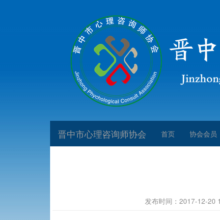
晋中市心理咨询师协会
首页
协会会员
发布时间：2017-12-20 16