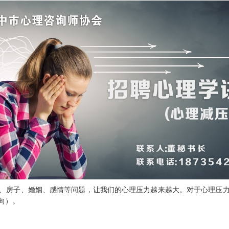
、房子、婚姻、感情等问题，让我们的心理压力越来越大。对于心理压
向）。