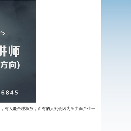
力，有人能合理释放，而有的人则会因为压力而产生一