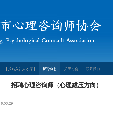
[ 报名入驻人才库 ]
新闻动态
关于协会
联系我们
招聘心理咨询师（心理减压方向）
:03:29