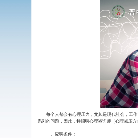
个人都会有心理压力，尤其是现代社会，工作
每
系列的问题，因此，
特招聘心理咨询师（心理减压方
一、应聘条件：