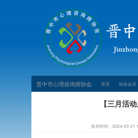
晋中市心理咨询师协会
首页
协会会员
【三月活动
发布时间：2024-03-21 17