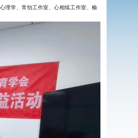
1心理学、常怡工作室、心相续工作室、榆