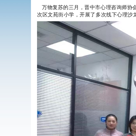
万物复苏的三月，晋中市心理咨询师协
次区文苑街小学，开展了多次线下心理沙