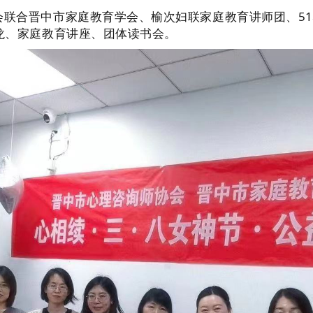
会联合晋中市家庭教育学会、榆次妇联家庭教育讲师团、5
龙、家庭教育讲座、团体读书会。