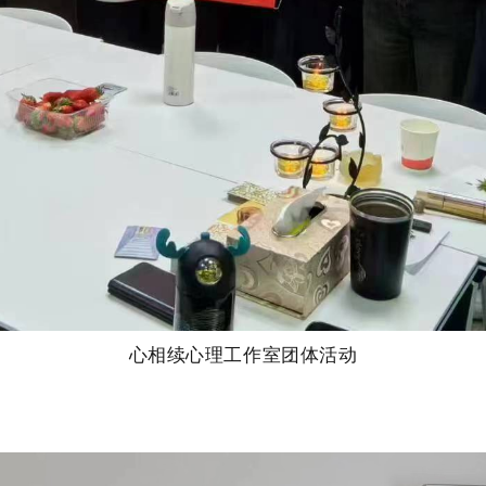
心相续心理工作室团体活动