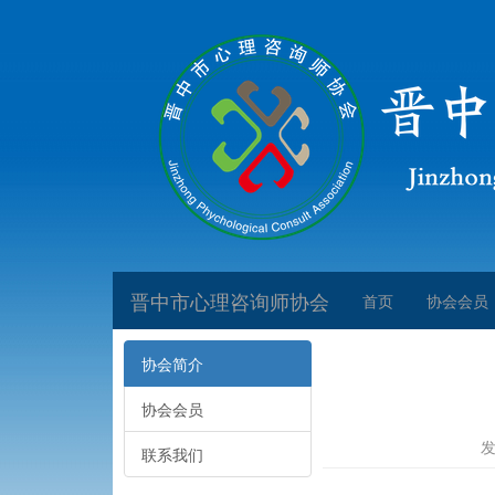
晋中市心理咨询师协会
首页
协会会员
协会简介
协会会员
发
联系我们