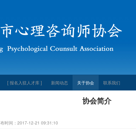
[ 报名入驻人才库 ]
新闻动态
关于协会
联系我们
协会简介
布时间：2017-12-21 09:31:10