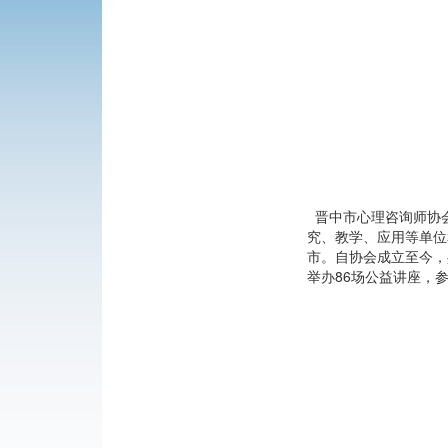
晋中市心理咨询师协会于
究、教学、应用等单位
市。自协会成立至今，
举办86场公益讲座，参