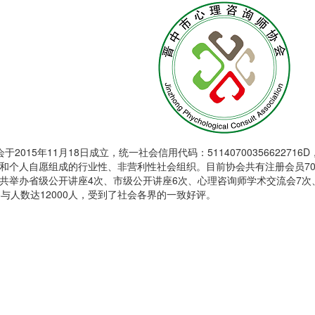
2015年11月18日成立，统一社会信用代码：51140700356622
和个人自愿组成的行业性、非营利性社会组织。目前协会共有注册会员70
共举办省级公开讲座4次、市级公开讲座6次、心理咨询师学术交流会7次
与人数达12000人，受到了社会各界的一致好评。