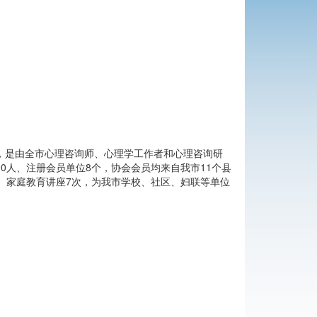
716D，是由全市心理咨询师、心理学工作者和心理咨询研
0人、注册会员单位8个，协会会员均来自我市11个县
、家庭教育讲座7次，为我市学校、社区、妇联等单位